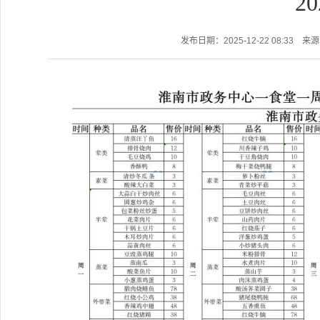
20
发布日期：2025-12-22 08:33
来源