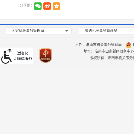
分享到：
--国家机关事务管理局--
--省级机关事务管理局--
主办：淮南市机关事务管理局
皖
地址：淮南市山南新区政务中心
版权所有：淮南市机关事务