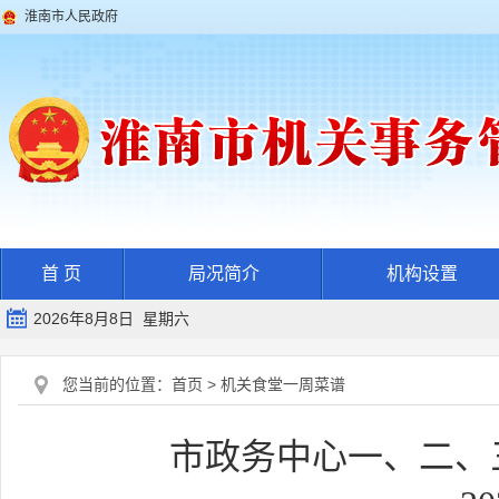
淮南市人民政府
首 页
局况简介
机构设置
2026年8月8日 星期六
您当前的位置：
首页
>
机关食堂一周菜谱
市政务中心一、二、三食