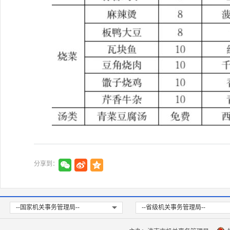
分享到：
--国家机关事务管理局--
--省级机关事务管理局--