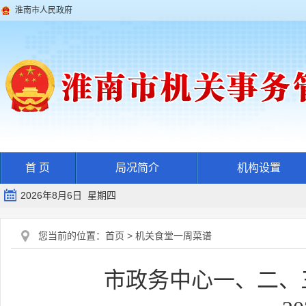
淮南市人民政府
首 页
局况简介
机构设置
2026年8月6日 星期四
您当前的位置：
首页
>
机关食堂一周菜谱
市政务中心一、二、三食