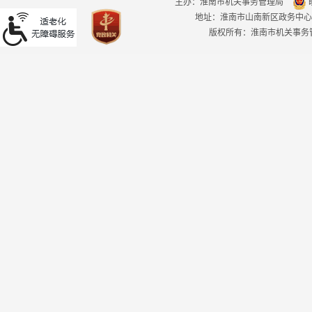
主办：淮南市机关事务管理局
皖
地址：淮南市山南新区政务中心
版权所有：淮南市机关事务