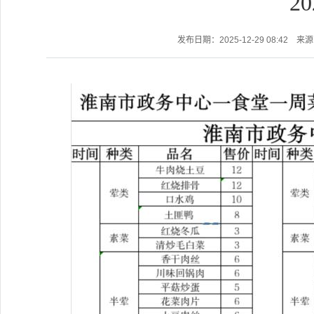
20
发布日期：2025-12-29 08:42
来源