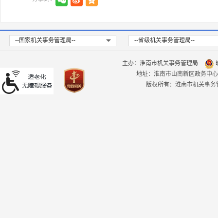
--国家机关事务管理局--
--省级机关事务管理局--
主办：淮南市机关事务管理局
皖
地址：淮南市山南新区政务中心
版权所有：淮南市机关事务