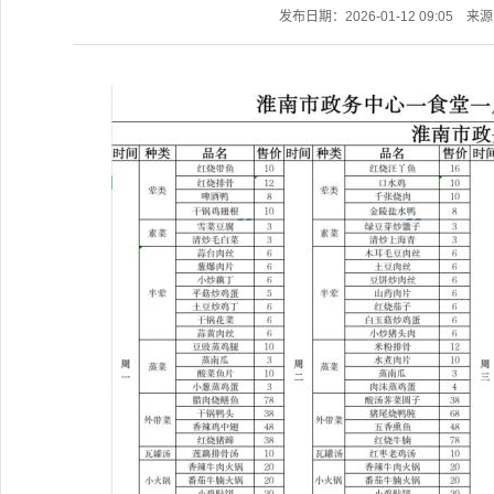
发布日期：2026-01-12 09:05
来源