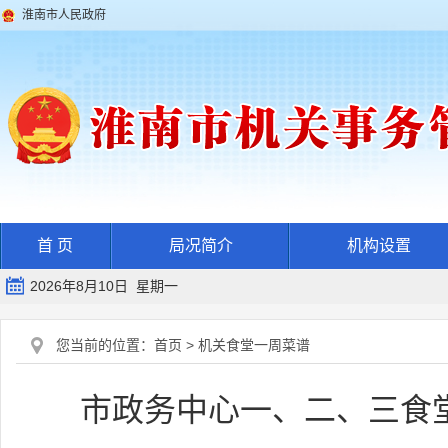
淮南市人民政府
首 页
局况简介
机构设置
2026年8月10日 星期一
您当前的位置：
首页
>
机关食堂一周菜谱
市政务中心一、二、三食堂一周菜谱