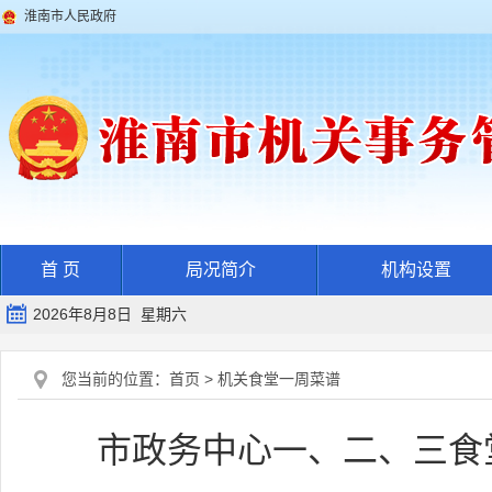
淮南市人民政府
首 页
局况简介
机构设置
2026年8月8日 星期六
您当前的位置：
首页
>
机关食堂一周菜谱
市政务中心一、二、三食堂一周菜