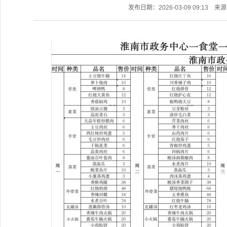
发布日期：2026-03-09 09:13
来源