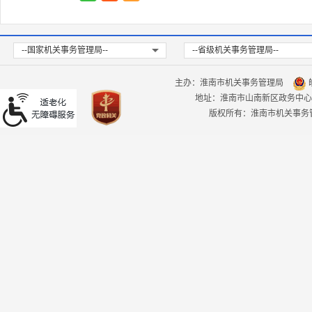
--国家机关事务管理局--
--省级机关事务管理局--
主办：淮南市机关事务管理局
皖
地址：淮南市山南新区政务中心
版权所有：淮南市机关事务