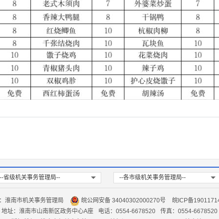
--省级机关事务管理局--
--各市级机关事务管理局--
：淮南市机关事务管理局
皖公网安备 34040302000270号
皖ICP备1901171
地址：淮南市山南新区政务中心A座
电话：0554-6678520
传真：0554-6678520