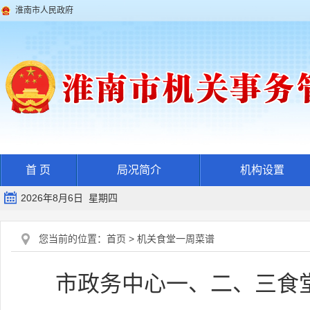
淮南市人民政府
首 页
局况简介
机构设置
2026年8月6日 星期四
您当前的位置：
首页
>
机关食堂一周菜谱
市政务中心一、二、三食堂一周菜谱