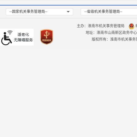
--国家机关事务管理局--
--省级机关事务管理局--
主办：淮南市机关事务管理局
皖
地址：淮南市山南新区政务中心
版权所有：淮南市机关事务