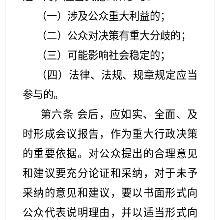
（一）涉及公众重大利益的；
（二）公众对决策有重大分歧的；
（三）可能影响社会稳定的；
（四）法律、法规、规章规定应当
参与的。
第六条
会后，应如实、全面、及
时形成会议报告，作为重大行政决策
的重要依据。对公众提出的合理意见
和建议要充分论证和采纳，对于未予
采纳的意见和建议，要以书面形式向
公众代表说明理由，并以适当形式向