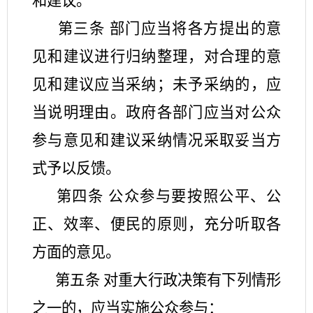
和建议。
第三条
部门应当将各方提出的意
见和建议进行归纳整理，对合理的意
见和建议应当采纳；未予采纳的，应
当说明理由。政府各部门应当对公众
参与意见和建议采纳情况采取妥当方
式予以反馈。
第四条 公众参与要按照公平、公
正、效率、便民的原则，充分听取各
方面的意见。
第五条 对重大行政决策有下列情形
之一的，应当实施公众参与：