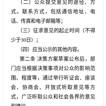
（二）公众提交意见的途径、方
式。联系方式，包括通信地址、电
话、传真和电子邮箱等；
（三）征求意见的起止时间（不得
少于
30日）；
（四）应当公示的其他内容。
第二条
决策方案草案公布后，部
门应当根据决策事项对公众的影响范
围、程度等，通过举行听证会、座谈
会、协商会、开放式听取意见等方
式，广泛听取公众和社会各界的意见