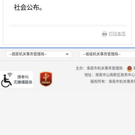
社会公布。
打印本页
--国家机关事务管理局--
--省级机关事务管理局--
主办：淮南市机关事务管理局
皖
地址：淮南市山南新区政务中心
版权所有：淮南市机关事务