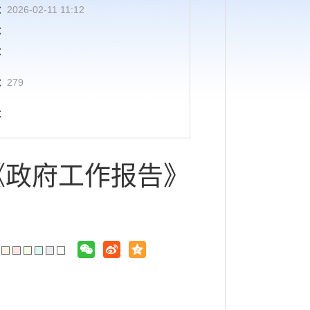
：
2026-02-11 11:12
：
：
：
279
：
《政府工作报告》