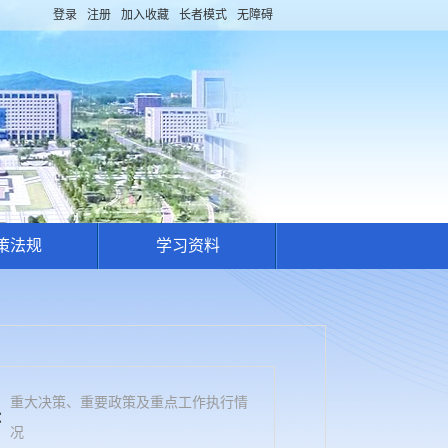
登录
注册
加入收藏
长者模式
无障碍
策法规
学习资料
重大决策、重要政策及重点工作执行情
：
况