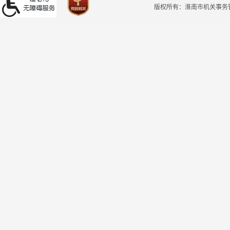
版权所有：淮南市机关事务