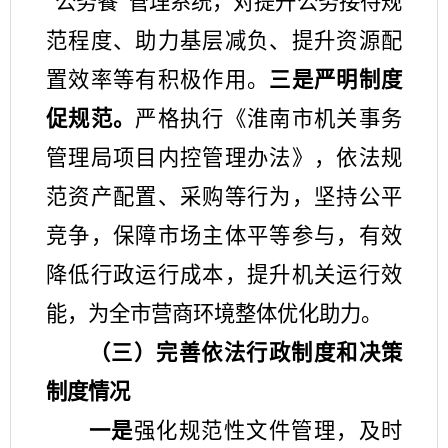
公务餐
管理系统，
对提升公务接待规
“
”
范程度、助力基层减负、提升资源配
置效率等有积极作用。
三是严明制度
促规范。
严格执行《淮南市机关事务
管理局项目内控管理办法》，依法规
范资产配置、采购等行为，坚持公平
竞争，保障市场主体平等参与，有效
降低行政运行成本，提升机关运行效
能，为全市营商环境整体优化助力。
（三）完善依法行政制度和决策
制度情况
一是
强化规范性文件管理
，
及时