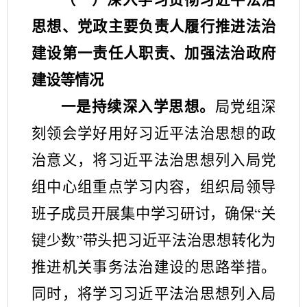
思想、党政主要负责人履行推进法治
建设第一责任人职责、加强法治政府
建设等情况
一是持续深入学思想。
局党组深
刻领会学好用好习近平法治思想的政
治意义，将习近平法治思想列入局党
组中心组重点学习内容，组织局领导
班子成员开展集中学习
研讨
，确保
关
“
键少数
带头
把习近平法治思想转化为
”
推进机关事务法治建设的思路举措。
同时，将学习习近平法治思想列入局