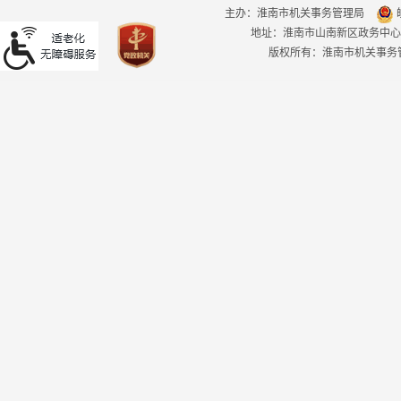
主办：淮南市机关事务管理局
皖
地址：淮南市山南新区政务中心
版权所有：淮南市机关事务