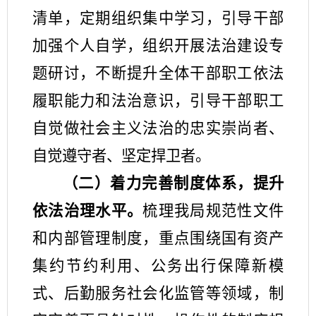
清单，定期组织集中学习，引导干部
加强个人自学，
组织开展法治建设专
题研讨，
不断
提升全体干部职工依法
履职能力和法治意识，
引导干部职工
自觉做社会主义法治的忠实崇尚者、
自觉遵守者、坚定捍卫者。
（二）着力完善制度体系，提升
依法治理水平。
梳理
我局规范性文件
和内部管理制度
，
重点围绕国有资产
集约节约利用、公务出行保障新模
式、后勤服务社会化监管等领域，制