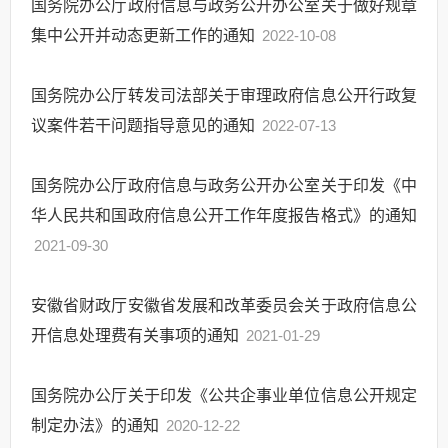
国务院办公厅政府信息与政务公开办公室关于做好规章
集中公开并动态更新工作的通知
2022-10-08
国务院办公厅转发司法部关于审理政府信息公开行政复
议案件若干问题指导意见的通知
2022-07-13
国务院办公厅政府信息与政务公开办公室关于印发《中
华人民共和国政府信息公开工作年度报告格式》的通知
2021-09-30
安徽省财政厅安徽省发展和改革委员会关于政府信息公
开信息处理费有关事项的通知
2021-01-29
国务院办公厅关于印发《公共企事业单位信息公开规定
制定办法》的通知
2020-12-22