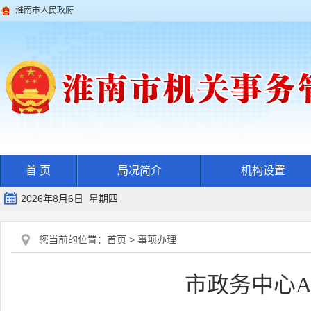
淮南市人民政府
首 页
局况简介
机构设置
2026年8月6日 星期四
您当前的位置：
首页
>
事项办理
市政务中心