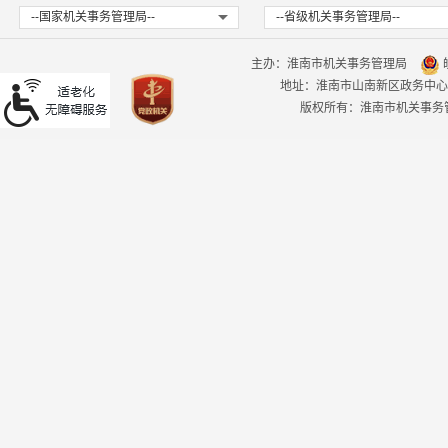
--国家机关事务管理局--
--省级机关事务管理局--
主办：淮南市机关事务管理局
皖
地址：淮南市山南新区政务中心
版权所有：淮南市机关事务