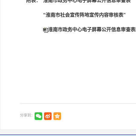
附表：“淮南市政务中心电子屏幕公开信息审查表”
“淮南市社会宣传阵地宣传内容审核表”
淮南市政务中心电子屏幕公开信息审查表和
分享到：