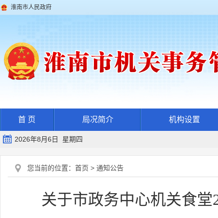
淮南市人民政府
首 页
局况简介
机构设置
2026年8月6日 星期四
您当前的位置：
首页
>
通知公告
关于市政务中心机关食堂2