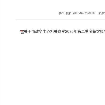
发布日期：2025-07-23 08:37
来源
关于市政务中心机关食堂2025年第二季度餐饮服务