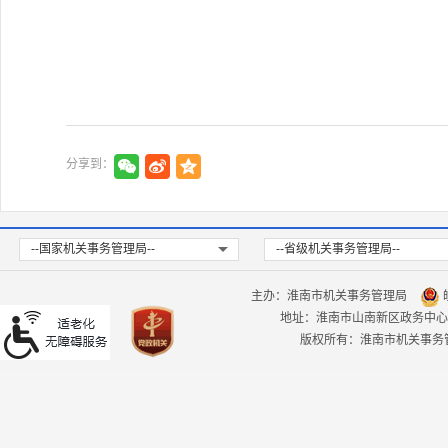
分享到：
--国家机关事务管理局--
--省级机关事务管理局--
主办：淮南市机关事务管理局
皖
地址：淮南市山南新区政务中心
版权所有：淮南市机关事务