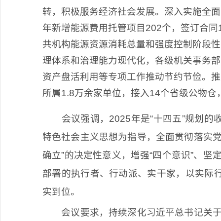
转，积极服务经济社会发展。深入实施全面
年新增能源费用托管项目202个，签订合同1
共机构能源资源消耗总量和强度控制阶段性
理体系和治理能力现代化，各级机关事务部
资产盘活利用等专项工作推动节约节俭。推
所属1.8万余家单位，接入14个省级公物仓，
会议强调，2025年是“十四五”规划的
特色社会主义思想为指导，全面贯彻落实党
确立”的决定性意义，增强“四个意识”、坚
部署的执行者、行动派、实干家，以实际
实到位。
会议要求，持续深化习近平总书记关于机