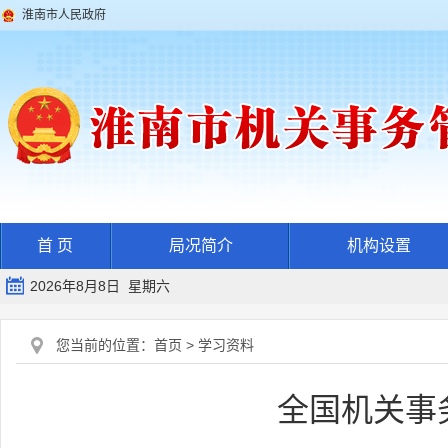
淮南市人民政府
首 页
局况简介
机构设置
2026年8月8日 星期六
您当前的位置：
首页
>
学习资料
全国机关事