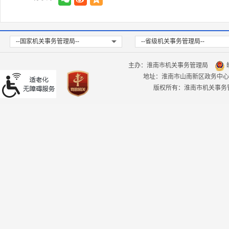
--国家机关事务管理局--
--省级机关事务管理局--
主办：淮南市机关事务管理局
皖
地址：淮南市山南新区政务中心
版权所有：淮南市机关事务