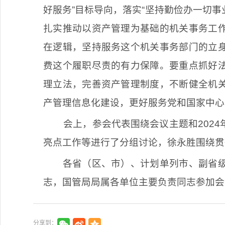
好服务”目标导向，落实“坚持勤俭办一切事
扎实推动以资产管理为基础的机关事务工
在逻辑，坚持服务这个机关事务部门的立
费这个履职尽责的有力保障。要重点抓好
理立法，完善资产管理制度，不断健全机
产管理信息化建设，更好服务党和国家中心
会上，参会代表围绕会议主题和202
亮点工作等进行了分组讨论，徐永胜围绕贯
各省（区、市）、计划单列市、副省级
志，国管局局属各单位主要负责同志参加会
分享到：