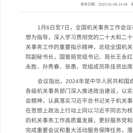
发布日期：2025-01-08 14:39
1月6日至7日，全国机关事务工作会议
想为指导，深入学习贯彻党的二十大和二十
关事务工作的重要指示精神，总结全国机关事
院副秘书长，国管局党组书记、局长王永红
永胜、孙秀春、张愚，党组成员陈佳资出席
会议指出，2024年是中华人民共和国
各级机关事务部门深入推进政治建设，以实
会精神，认真落实习近平总书记关于机关事
在思想上政治上行动上同以习近平同志为核
的机关事务工作高质量发展，更好服务党和
完成重要会议和重大活动服务保障任务，落