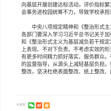
向基层开展创建达标活动，评价指标繁
会事务进校园统筹不力，导致学校承担
中央八项规定精神和《整治形式主义
各部门要深入学习习近平总书记关于加
和《整治形式主义为基层减负若干规定
上表现、不对下负责、不考虑实效的形
有更多时间精力抓好落实、服务群众。
的监督指导，从源头上减轻基层负担。
整改，坚决杜绝表面整改、纸上整改、
分享到：