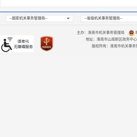
--国家机关事务管理局--
--省级机关事务管理局--
主办：淮南市机关事务管理局
皖
地址：淮南市山南新区政务中心
版权所有：淮南市机关事务