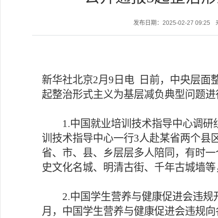
发布日期：2025-02-27 09:25
新华社北京
2月9日电 日前，中央层
起整治形式主义为基层减负典型问题进
1.中国就业培训技术指导中心调研组
训技术指导中心一行3人赴某省两个县
省、市、县、乡层层多人陪同，有时一
史文化名城、明清古街、千年古城墙等
2.中国学生营养与健康促进会违规
月，中国学生营养与健康促进会违规向各