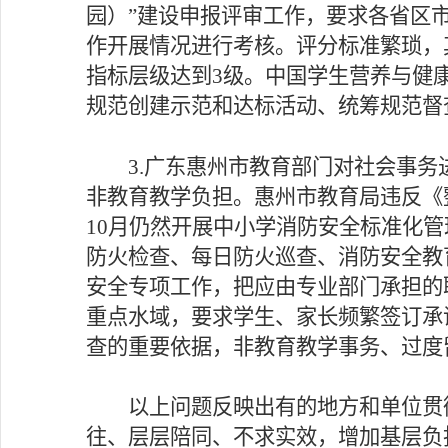
园）”建设申报评审工作，要求各省区
作开展情况进行考核。评分标准繁琐，其
指标层级达到3级。中国学生营养与健
规范创建示范和达标活动、统筹规范督
3.广东惠州市教育部门对社会事
非教育教学负担。惠州市教育局违反《
10月仍然开展中小学消防安全标准化管
防火检查、每日防火巡查、消防安全教育
安全专项工作，把应由专业部门承担的
重点水域，要求学生、家长频繁签订承
查的重要依据，非教育教学事务、过度
以上问题反映出有的地方和单位贯彻
往、层层陪同、不求实效，增加基层负