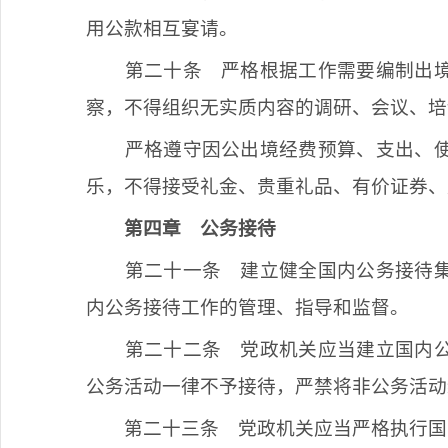
用公款相互宴请。
第二十条
严格根据工作需要编制出境
察，不得组织无实质内容的调研、会议、培
严格遵守因公出境经费预算、支出、
乐，不得接受礼金、贵重礼品、有价证券、
第四章
公务接待
第二十一条
建立健全国内公务接待集
内公务接待工作的管理、指导和监督。
第二十二条
党政机关应当建立国内公
公务活动一律不予接待，严禁将非公务活动
第二十三条
党政机关应当严格执行国