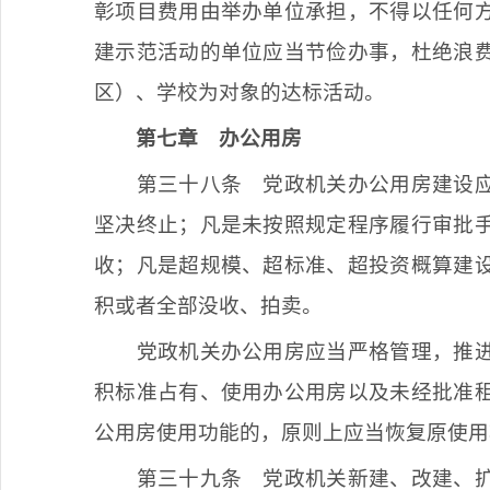
彰项目费用由举办单位承担，不得以任何
建示范活动的单位应当节俭办事，杜绝浪
区）、学校为对象的达标活动。
第七章
办公用房
第三十八条
党政机关办公用房建设应
坚决终止；凡是未按照规定程序履行审批
收；凡是超规模、超标准、超投资概算建
积或者全部没收、拍卖。
党政机关办公用房应当严格管理，推
积标准占有、使用办公用房以及未经批准
公用房使用功能的，原则上应当恢复原使用
第三十九条
党政机关新建、改建、扩