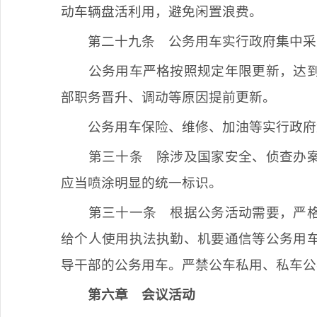
动车辆盘活利用，避免闲置浪费。
第二十九条
公务用车实行政府集中采
公务用车严格按照规定年限更新，达
部职务晋升、调动等原因提前更新。
公务用车保险、维修、加油等实行政府
第三十条
除涉及国家安全、侦查办案
应当喷涂明显的统一标识。
第三十一条
根据公务活动需要，严格
给个人使用执法执勤、机要通信等公务用
导干部的公务用车。严禁公车私用、私车公
第六章
会议活动