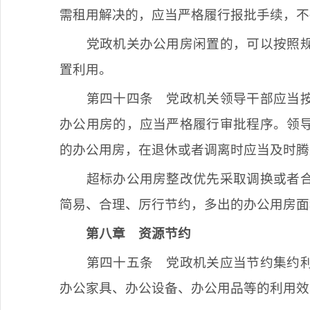
需租用解决的，应当严格履行报批手续，不
党政机关办公用房闲置的，可以按照
置利用。
第四十四条
党政机关领导干部应当按
办公用房的，应当严格履行审批程序。领
的办公用房，在退休或者调离时应当及时腾
超标办公用房整改优先采取调换或者
简易、合理、厉行节约，多出的办公用房面
第八章
资源节约
第四十五条
党政机关应当节约集约利
办公家具、办公设备、办公用品等的利用效