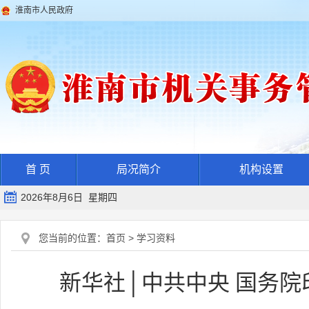
淮南市人民政府
首 页
局况简介
机构设置
2026年8月6日 星期四
您当前的位置：
首页
>
学习资料
新华社│中共中央 国务