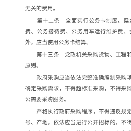
无关的费用。
第十二条
全面实行公务卡制度。健
费、公务接待费、公务用车运行维护费、
外，应当使用公务卡结算。
第十三条
党政机关采购货物、工程和
原则。
政府采购应当依法完整准确编制采购
确定采购需求，不得超标准采购，不得采
公需要采购服务。
严格执行政府采购程序，不得违反规
号、产地。依法应当进行公开招标的，不