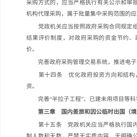
采购方式的，应当严格执行有关公示和审
机构代理采购，属于批量集中采购范围的应
党政机关应当按照政府采购合同规定
结果评价制度，对政府采购的资金节约、
价。
完善政府采购管理交易系统，推进电子
第十四条
优化政府投资方向和结构
资。
完善
“半拉子工程”、已建未用项目等
第三章
国内差旅和因公临时出国（境
第十五条
党政机关应当严格执行国内
制人数和天数，严禁无实质内容、无明确