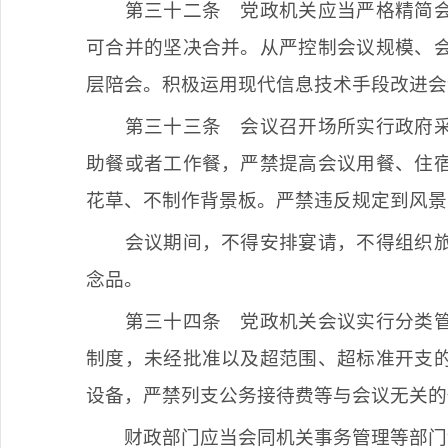
第三十二条
党政机关应当严格精简会
可合并的坚决合并。从严控制会议规模、
层陪会。积极运用现代信息技术手段改进会
第三十三条
会议召开场所实行政府采
助餐或者工作餐，严禁提高会议用餐、住
花草、不制作背景板。严禁违反规定到风景
会议期间，不得安排宴请，不得组织
念品。
第三十四条
党政机关会议实行分类管
制度，未经批准以及超范围、超标准开支
设备，严禁列支公务接待费等与会议无关的
财政部门应当会同机关事务管理等部门