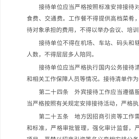
接待单位应当严格按照标准安排接待
食费、交通费。工作餐不得提供高档菜肴
待对象承担的费用，不得以举办会议、培训
接待单位不得在机场、车站、码头和
人数，不得层层多人陪同。
接待单位应当严格执行国内公务接待
和相关工作保障人员等情况。接待清单作为
第二十四条
外宾接待工作应当遵循服
当严格按照有关规定安排接待活动，严格执
第二十五条
地方因招商引资等工作需
和标准，严格审批管理，强化审计监督，