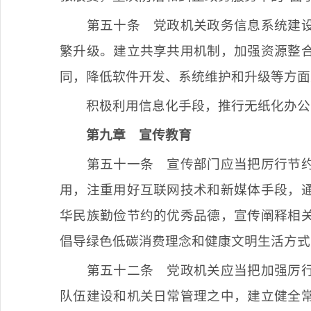
第五十条
党政机关政务信息系统建设
繁升级。建立共享共用机制，加强资源整
同，降低软件开发、系统维护和升级等方面
积极利用信息化手段，推行无纸化办公
第九章
宣传教育
第五十一条
宣传部门应当把厉行节约
用，注重用好互联网技术和新媒体手段，
华民族勤俭节约的优秀品德，宣传阐释相
倡导绿色低碳消费理念和健康文明生活方式
第五十二条
党政机关应当把加强厉行
队伍建设和机关日常管理之中，建立健全