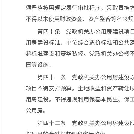
须严格按照规定履行审批程序。采取置换
不得以未使用财政资金、资产整合等名义规
第四十条
党政机关办公用房建设项目
用房建设标准、单位综合造价标准和公共
超标准建设和豪华装修。党政机关办公楼
园等设施。
第四十一条
党政机关办公用房建设以
项目不得安排预算。土地收益和资产转让
用房建设。不得违规利用保基本民生、保
公用房。
第四十二条
党政机关办公用房建设应