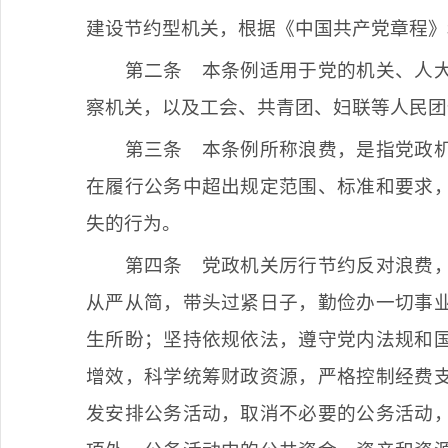
建设节约型机关，根据《中国共产党章程》
第二条
本条例适用于党的机关、人大
察机关，以及工会、共青团、妇联等人民团
第三条
本条例所称浪费，是指党政机
在履行公务中超出规定范围、标准和要求
失的行为。
第四条
党政机关厉行节约反对浪费，
从严从简，带头过紧日子，勤俭办一切事
生所盼；坚持依规依法，遵守党内法规和
增效，科学统筹财政资源，严格控制经费
发安排公务活动，取消不必要的公务活动