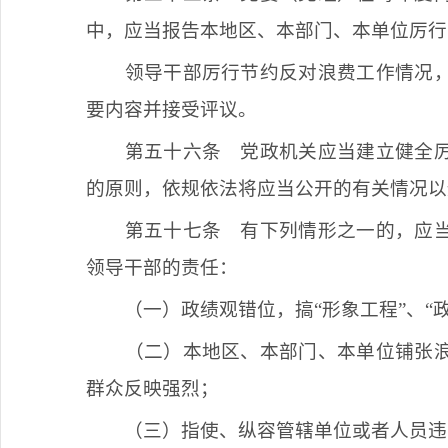
中，应当报告本地区、本部门、本单位厉行
领导干部厉行节约反对浪费工作情况
要内容并接受评议。
第五十六条
党政机关应当建立健全厉
的原则，依规依法将应当公开的有关情况以
第五十七条
有下列情形之一的，应当
领导干部的责任：
（一）政绩观错位，搞
“形象工程”、
（二）本地区、本部门、本单位铺张
群众反映强烈；
（三）指使、纵容管辖单位或者人员违