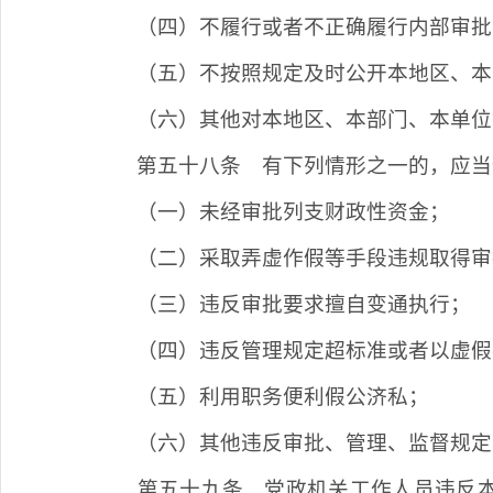
（四）不履行或者不正确履行内部审批
（五）不按照规定及时公开本地区、本
（六）其他对本地区、本部门、本单位
第五十八条
有下列情形之一的，应当
（一）未经审批列支财政性资金；
（二）采取弄虚作假等手段违规取得审
（三）违反审批要求擅自变通执行；
（四）违反管理规定超标准或者以虚假
（五）利用职务便利假公济私；
（六）其他违反审批、管理、监督规定
第五十九条
党政机关工作人员违反本