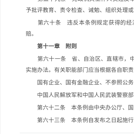
予批评教育、责令检查、诫勉、组织处理或
第六十条
违反本条例规定获得的经
赔。
第十一章
附则
第六十一条
省、自治区、直辖市，中
实施办法。有关职能部门应当根据各自职责
国有企业、国有金融企业、不参照公务
中国人民解放军和中国人民武装警察部
第六十二条
本条例由中央办公厅、国
第六十三条
本条例自发布之日起施行