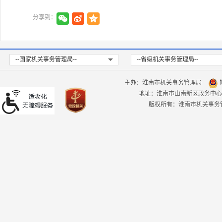
分享到：
--国家机关事务管理局--
--省级机关事务管理局--
主办：淮南市机关事务管理局
皖
地址：淮南市山南新区政务中心
版权所有：淮南市机关事务