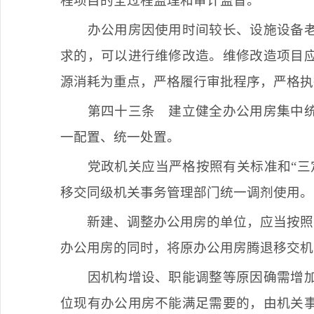
程项目的全过程监理和审计监督。
办公用房因使用时间较长、设施设备
求的，可以进行维修改造。维修改造项目
源消耗为重点，严格履行审批程序，严格执
第四十三条
建立健全办公用房集中统
一配置、统一处置。
党政机关应当严格按照有关标准和
“
移交同级机关事务管理部门统一调剂使用。
新建、调整办公用房的单位，应当按照
办公用房的同时，将原办公用房腾退移交机
因机构增设、职能调整等原因确需增
位现有办公用房不能满足需要的，由机关