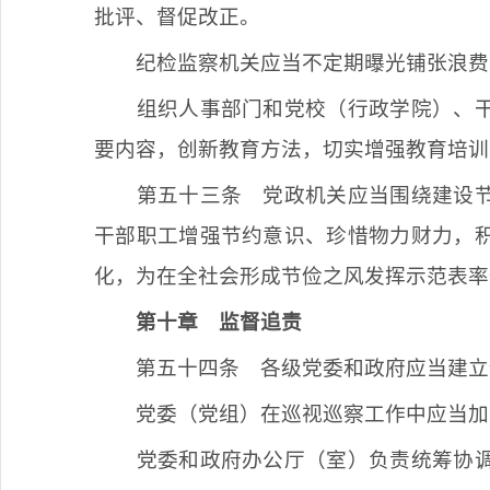
批评、督促改正。
纪检监察机关应当不定期曝光铺张浪费
组织人事部门和党校（行政学院）、
要内容，创新教育方法，切实增强教育培训
第五十三条
党政机关应当围绕建设节
干部职工增强节约意识、珍惜物力财力，
化，为在全社会形成节俭之风发挥示范表率
第十章
监督追责
第五十四条
各级党委和政府应当建立
党委（党组）在巡视巡察工作中应当加
党委和政府办公厅（室）负责统筹协