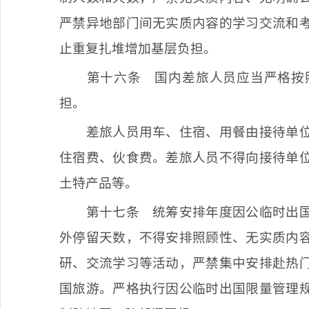
严禁异地部门间无实质内容的学习交流和
止重复扎堆增加基层负担。
第十六条
国内差旅人员应当严格按
担。
差旅人员用车、住宿、用餐由接待单
住宿费、伙食费。差旅人员不得向接待单
土特产品等。
第十七条
统筹安排年度因公临时出国
外停留天数，不得安排照顾性、无实质内
研、交流学习等活动，严禁集中安排赴热
国旅游。严格执行因公临时出国限量管理