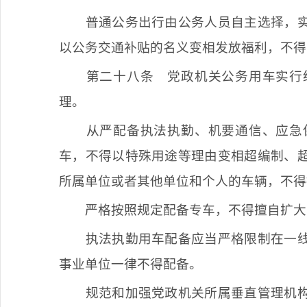
普通公务出行由公务人员自主选择，
以公务交通补贴的名义变相发放福利，不得
第二十八条
党政机关公务用车实行
理。
从严配备执法执勤、机要通信、应急
车，不得以特殊用途等理由变相超编制、
所属单位或者其他单位和个人的车辆，不得
严格按照规定配备专车，不得擅自扩大
执法执勤用车配备应当严格限制在一
事业单位一律不得配备。
规范和加强党政机关所属垂直管理机