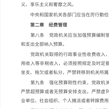
义、享乐主义和奢靡之风。
中央和国家机关各部门应当在厉行勤俭
第二章
经费管理
第八条
党政机关应当加强预算编制管
和支出全部纳入预算。
党政机关取得的行政事业性收费收入
用收入等非税收入，必须按照规定及时足
坐支、拖欠或者私分，严禁转移到机关所属
第九条
强化预算刚性约束，党政机关
严禁超预算或者无预算安排支出，严禁虚
业单位、社会组织、个人摊派或者转嫁费用