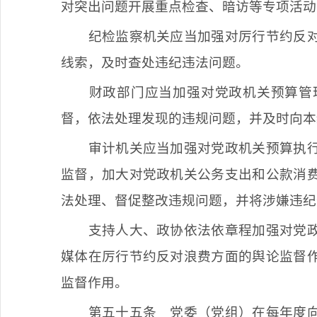
对突出问题开展重点检查、暗访等专项活动
纪检监察机关应当加强对厉行节约反
线索，及时查处违纪违法问题。
财政部门应当加强对党政机关预算管
督，依法处理发现的违规问题，并及时向本
审计机关应当加强对党政机关预算执
监督，加大对党政机关公务支出和公款消
法处理、督促整改违规问题，并将涉嫌违纪
支持人大、政协依法依章程加强对党
媒体在厉行节约反对浪费方面的舆论监督
监督作用。
第五十五条
党委（党组）在每年度向