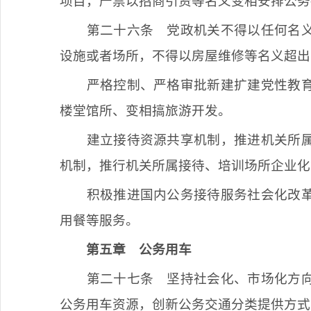
项目，严禁以招商引资等名义变相安排公务
第二十六条
党政机关不得以任何名义
设施或者场所，不得以房屋维修等名义超出
严格控制、严格审批新建扩建党性教
楼堂馆所、变相搞旅游开发。
建立接待资源共享机制，推进机关所
机制，推行机关所属接待、培训场所企业化
积极推进国内公务接待服务社会化改
用餐等服务。
第五章
公务用车
第二十七条
坚持社会化、市场化方向
公务用车资源，创新公务交通分类提供方式