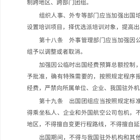
制跨地区、跨部门团组。
组织人事、外专等部门应当加强出国
设置培训项目，择优选派培训对象，提高出
第十八条
外事管理部门应当加强因公
组予以调整或者取消。
加强因公临时出国经费预算总额控制
予批准，确有特殊需要的，按照规定程序
经费，严禁向所属单位、企业、我国驻外机
第十九条
出国团组应当按照规定标准
得乘坐私人、企业和外国航空公司包机，
地区，不得擅自变更行程路线，不得擅自延
出国期间，不得与我国驻外机构和其