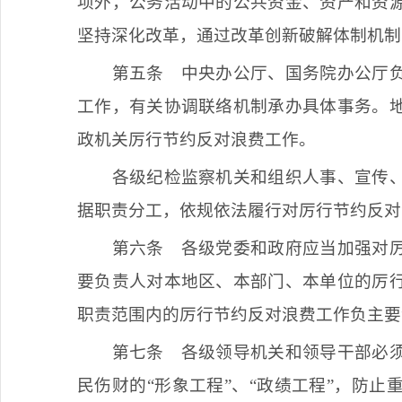
项外，公务活动中的公共资金、资产和资
坚持深化改革，通过改革创新破解体制机制
第五条
中央办公厅、国务院办公厅负
工作，有关协调联络机制承办具体事务。
政机关厉行节约反对浪费工作。
各级纪检监察机关和组织人事、宣传
据职责分工，依规依法履行对厉行节约反对
第六条
各级党委和政府应当加强对厉
要负责人对本地区、本部门、本单位的厉
职责范围内的厉行节约反对浪费工作负主要
第七条
各级领导机关和领导干部必须
民伤财的“形象工程”、“政绩工程”，防