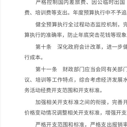
严格控制国内差旅费、因公临时出国
费、培训费等支出。年度预算执行中不予追
健全预算执行全过程动态监控机制，
算执行的准确率，防止年底突击花钱等现象
第十条
深化政府会计改革，进一步健
行成本。
第十一条
财政部门应当会同有关部门
议、培训等工作特点，综合考虑经济发展
务活动经费开支范围和开支标准。
加强相关开支标准之间的衔接，完善
价格变动情况调整相关开支标准，增强开支
严格开支范围和标准，严格支出报销