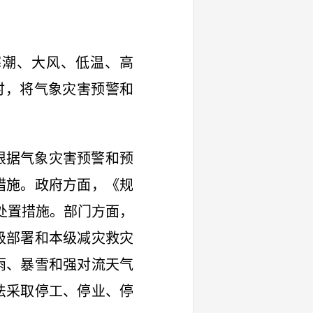
寒潮、大风、低温、高
时，将气象灾害预警和
根据气象灾害预警和预
措施。政府方面，《规
急处置措施。部门方面，
级部署和本级减灾救灾
雨、暴雪和强对流天气
法采取停工、停业、停