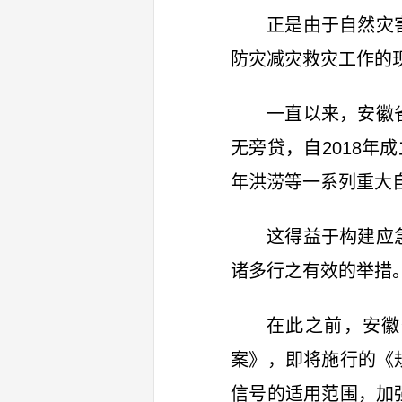
正是由于自然灾
防灾减灾救灾工作的
一直以来，安徽
无旁贷，自2018年成
年洪涝等一系列重大
这得益于构建应
诸多行之有效的举措
在此之前，安徽
案》，即将施行的《
信号的适用范围，加