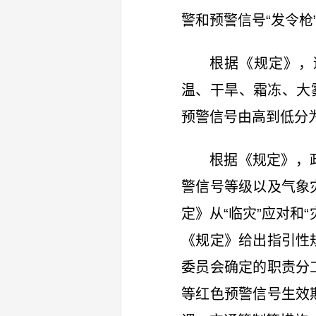
警和预警信号“发令枪
根据《规定》，
温、干旱、霜冻、大
预警信号由高到低分
根据《规定》，
警信号等级以及气象
定》从“临灾”应对和
《规定》给出指引性
委员会确定的职责分
等红色预警信号生效