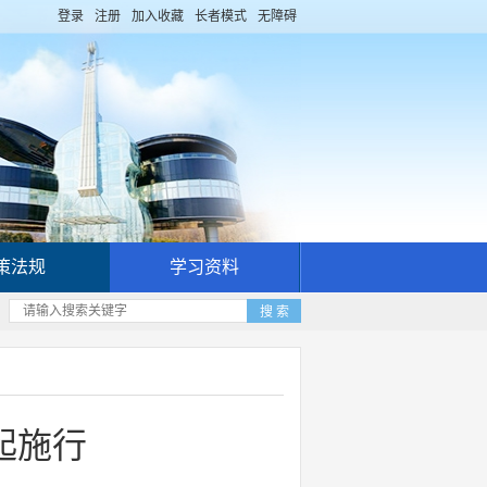
登录
注册
加入收藏
长者模式
无障碍
策法规
学习资料
起施行