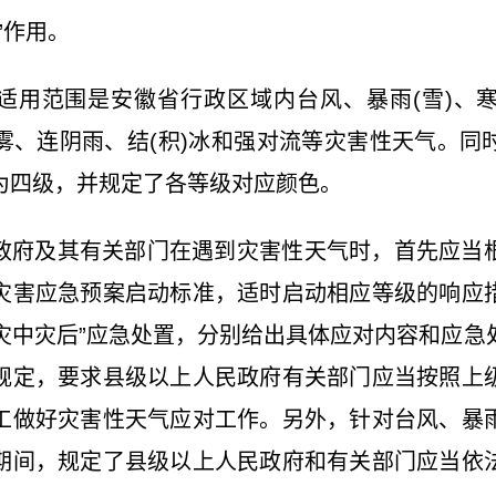
”作用。
适用范围是安徽省行政区域内台风、暴雨(雪)、
雾、连阴雨、结(积)冰和强对流等灾害性天气。同
为四级，并规定了各等级对应颜色。
政府及其有关部门在遇到灾害性天气时，首先应当
灾害应急预案启动标准，适时启动相应等级的响应
“灾中灾后”应急处置，分别给出具体应对内容和应
规定，要求县级以上人民政府有关部门应当按照上
工做好灾害性天气应对工作。另外，针对台风、暴
期间，规定了县级以上人民政府和有关部门应当依