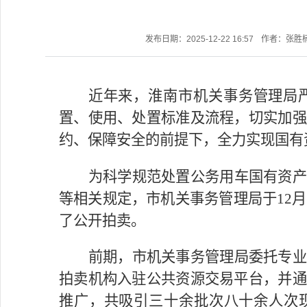
发布日期：2025-12-22 16:57
作者：张胜
近年来，淮南市机关事务管理局
置、使用、处置标准及流程，切实加强
约、保障安全的前提下，全力实现国有
为科学规范处置公务用车国有资产
等相关规定，市机关事务管理局于12月
了公开拍卖。
前期，市机关事务管理局委托专业
拍卖机构入驻公共资源交易平台，并通
推广，共吸引三十余批次八十余人次