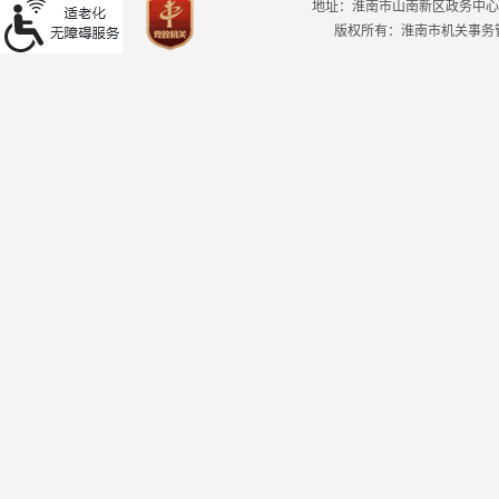
地址：淮南市山南新区政务中心
版权所有：淮南市机关事务