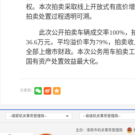
权。本次拍卖采取线上开放式有底价增
拍卖处置过程透明可溯。
此次公开拍卖车辆成交率100%，拍
36.6万元，平均溢价率为79%，拍
全部上缴市财政。本次公务用车拍卖工
国有资产处置效益最大化。
分享到：
--国家机关事务管理局--
--省级机关事务管理局--
主办：淮南市机关事务管理局
皖