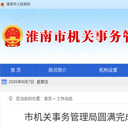
淮南市人民政府
首 页
局况简介
机构设置
2026年8月7日 星期五
您当前的位置：
首页
>
工作动态
市机关事务管理局圆满完