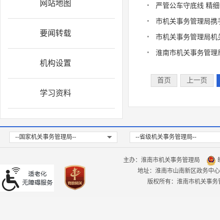
网站地图
严管公车守底线 精
市机关事务管理局携
要闻转载
市机关事务管理局机
淮南市机关事务管理
机构设置
首页
上一页
学习资料
--国家机关事务管理局--
--省级机关事务管理局--
主办：淮南市机关事务管理局
皖
地址：淮南市山南新区政务中心
版权所有：淮南市机关事务