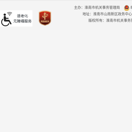
主办：淮南市机关事务管理局
皖
地址：淮南市山南新区政务中心
版权所有：淮南市机关事务