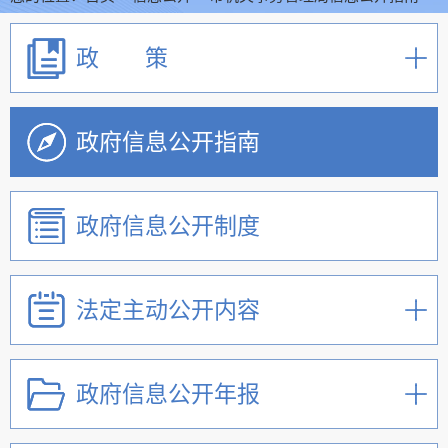
政 策
政府信息公开指南
政府信息公开制度
法定主动公开内容
政府信息公开年报