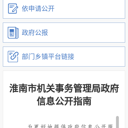
依申请公开
政府公报
部门乡镇平台链接
淮南市机关事务管理局政府
信息公开指南
为更好地提供政府信息公开服