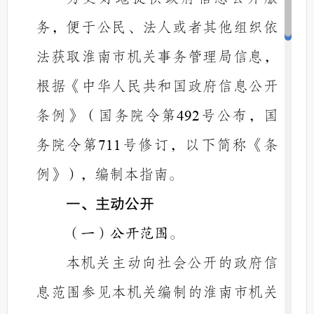
务，便于公民、法人或者其他组织依
法获取淮南市机关事务管理局信息，
根据《中华人民共和国政府信息公开
条例》（国务院令第
号公布，国
492
务院令第
号修订，以下简称《条
711
例》），编制本指南。
一、主动公开
（一）公开范围。
本机关主动向社会公开的政府信
息范围参见本机关编制的淮南市机关