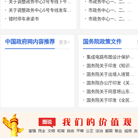
关于调整政务中心2号专线下午发车时间的通知
市政务中心一、二、三食堂一周菜谱（2026.6.29-2026.7.3）
关于调整政务中心5号专线发车时间的通知
市政务中心一、二、三食堂一周菜谱（2026.6.22-2026.6.26）
错时停车承诺书
市政务中心一、二、三食堂一周菜谱（2026.6.15-2026.6.18）
中国政府网内容推荐
国务院政策文件
更多>
集成电路布图设计保护条例
国务院关于印发《知识产权保护和运用“十五五”规划》的通知
国务院关于出境入境管理的规定
国务院办公厅印发《关于国务院行政复议案件处理程序的若干规定》的通知
国务院关于同意将山东省潍坊市列为国家历史文化名城的批复
国务院关于印发《全民健身计划（2026—2030年）》的通知