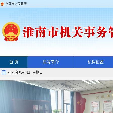
淮南市人民政府
首 页
局况简介
机构设置
2026年8月9日 星期日