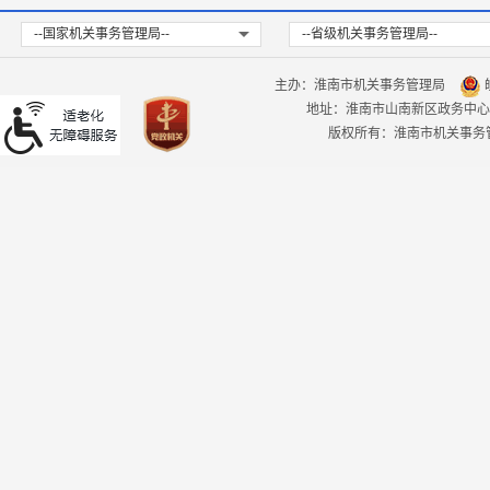
--国家机关事务管理局--
--省级机关事务管理局--
主办：淮南市机关事务管理局
皖
地址：淮南市山南新区政务中心
版权所有：淮南市机关事务